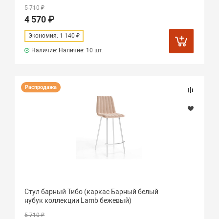
5 710 ₽
4 570 ₽
Экономия: 1 140 ₽
Наличие: Наличие:
10 шт.
Распродажа
Стул барный Тибо (каркас Барный белый
нубук коллекции Lamb бежевый)
5 710 ₽