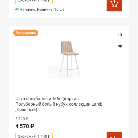
Экономия: 1 140 ₽
Наличие: Наличие:
10 шт.
Распродажа
Стул полубарный Тибо (каркас
Полубарный белый нубук коллекции Lamb
, бежевый)
5 710 ₽
4 570 ₽
Экономия: 1 140 ₽