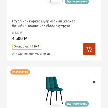
Где посмотреть
Стул Чили каркас муар черный (каркас
белый тк. коллекции Aloba изумруд)
5 630 ₽
4 500 ₽
Экономия: 1 130 ₽
Наличие: Наличие:
10 шт.
Распродажа
Где посмотреть