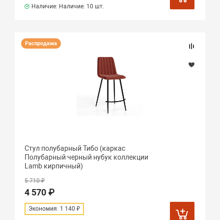
Наличие: Наличие:
10 шт.
Распродажа
Стул полубарный Тибо (каркас
Полубарный черный нубук коллекции
Lamb кирпичный)
5 710 ₽
4 570 ₽
Экономия: 1 140 ₽