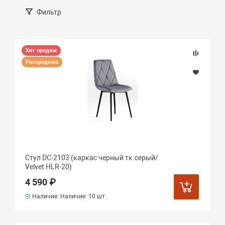
Фильтр
Хит продаж
Распродажа
Стул DC-2103 (каркас черный тк.серый/
Velvet HLR-20)
4 590 ₽
Наличие: Наличие:
10 шт.