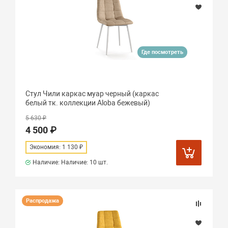
Где посмотреть
Стул Чили каркас муар черный (каркас
белый тк. коллекции Aloba бежевый)
5 630 ₽
4 500 ₽
Экономия: 1 130 ₽
Наличие: Наличие:
10 шт.
Распродажа