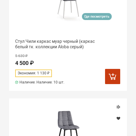
Где посмотреть
Стул Чили каркас муар черный (каркас
белый тк. коллекции Aloba серый)
5 630 ₽
4 500 ₽
Экономия: 1 130 ₽
Наличие: Наличие:
10 шт.