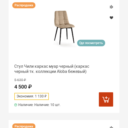
Распродажа
Где посмотреть
Стул Чили каркас муар черный (каркас
черный тк. коллекции Aloba бежевый)
5 630 ₽
4 500 ₽
Экономия: 1 130 ₽
Наличие: Наличие:
10 шт.
Распродажа