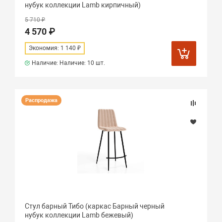
нубук коллекции Lamb кирпичный)
5 710 ₽
4 570 ₽
Экономия: 1 140 ₽
Наличие: Наличие:
10 шт.
Распродажа
Стул барный Тибо (каркас Барный черный
нубук коллекции Lamb бежевый)