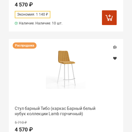
4 570 ₽
Экономия: 1 140 ₽
Наличие: Наличие:
10 шт.
Распродажа
Стул барный Тибо (каркас Барный белый
нубук коллекции Lamb горчичный)
5 710 ₽
4 570 ₽