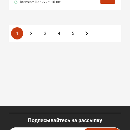
Наличие: Наличие:
10 шт.
1
2
3
4
5
Подписывайтесь на рассылку