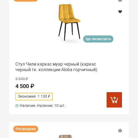
Где посмотреть
Стул Чили каркас муар черный (каркас
черный тк. коллекции Aloba горчичный)
5 630 ₽
4 500 ₽
Экономия: 1 130 ₽
Наличие: Наличие:
10 шт.
Распродажа