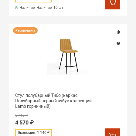
Наличие: Наличие:
10 шт.
Распродажа
Стул полубарный Тибо (каркас
Полубарный черный нубук коллекции
Lamb горчичный)
5 710 ₽
4 570 ₽
Экономия: 1 140 ₽