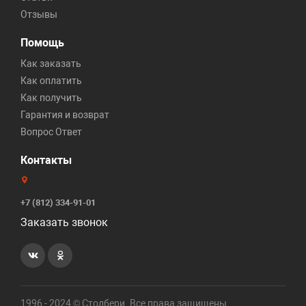
Отзывы
Помощь
Как заказать
Как оплатить
Как получить
Гарантия и возврат
Вопрос Ответ
Контакты
+7 (812) 334-91-01
Заказать звонок
1996 - 2024 © Столбери. Все права защищены.