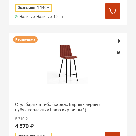
Экономия: 1 140 ₽
Наличие: Наличие:
10 шт.
Распродажа
Стул барный Тибо (каркас Барный черный
нубук коллекции Lamb кирпичный)
5 710 ₽
4 570 ₽