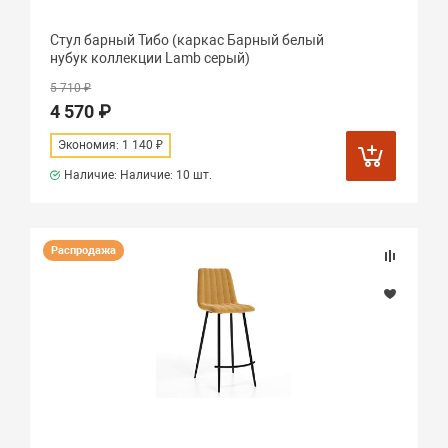
Стул барный Тибо (каркас Барный белый
нубук коллекции Lamb серый)
5 710 ₽
4 570 ₽
Экономия: 1 140 ₽
Наличие: Наличие:
10 шт.
Распродажа