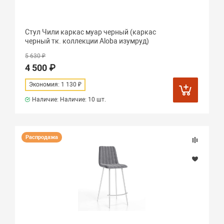
Стул Чили каркас муар черный (каркас
черный тк. коллекции Aloba изумруд)
5 630 ₽
4 500 ₽
Экономия: 1 130 ₽
Наличие: Наличие:
10 шт.
Распродажа