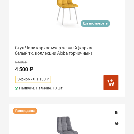
Где посмотреть
Стул Чили каркас муар черный (каркас
белый тк. коллекции Aloba горчичный)
5 630 ₽
4 500 ₽
Экономия: 1 130 ₽
Наличие: Наличие:
10 шт.
Распродажа