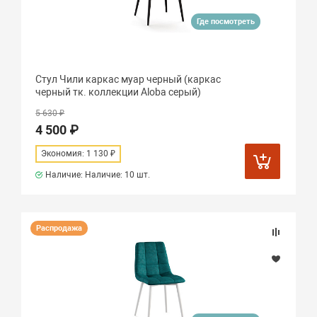
Где посмотреть
Стул Чили каркас муар черный (каркас
черный тк. коллекции Aloba серый)
5 630 ₽
4 500 ₽
Экономия: 1 130 ₽
Наличие: Наличие:
10 шт.
Распродажа