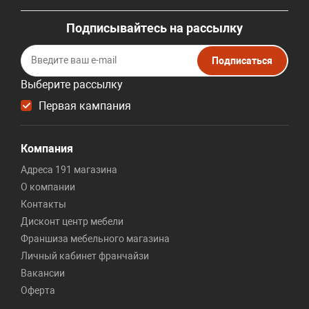
Подписывайтесь на рассылку
Подписаться
Выберите рассылку
Первая кампания
Компания
Адреса 191 магазина
О компании
Контакты
Дисконт центр мебели
Франшиза мебельного магазина
Личный кабинет франчайзи
Вакансии
Оферта