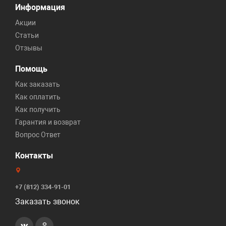
Информация
Акции
Статьи
Отзывы
Помощь
Как заказать
Как оплатить
Как получить
Гарантия и возврат
Вопрос Ответ
Контакты
+7 (812) 334-91-01
Заказать звонок