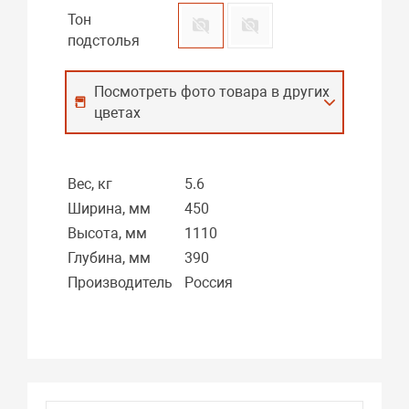
Тон
подстолья
Посмотреть фото товара в других
цветах
Вес, кг
5.6
Ширина, мм
450
Высота, мм
1110
Глубина, мм
390
Производитель
Россия