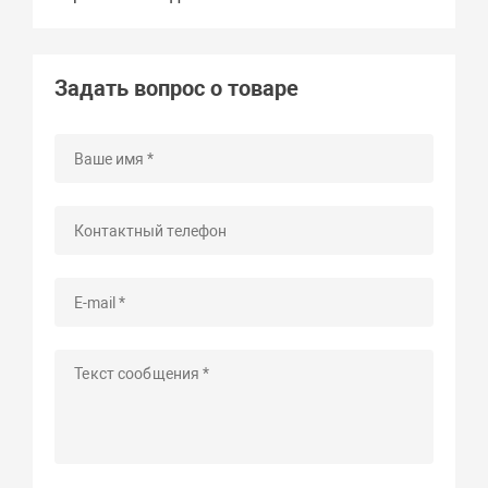
Задать вопрос о товаре