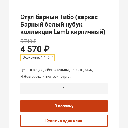
Стул барный Тибо (каркас
Барный белый нубук
коллекции Lamb кирпичный)
5 710 ₽
4 570 ₽
Экономия: 1 140 ₽
Цены и акции действительны для СПБ, МСК,
Н.Новгорода и Екатеринбурга.
В корзину
Купить в один клик