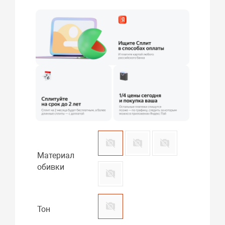
Материал
обивки
Тон