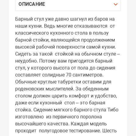
ОПИСАНИЕ
Барный стул уже давно шагнул из баров на
наши кухни. Ведь многие отказываются от
классического кухонного стола в пользу
барной стойки, являющейся продолжением
высокой рабочей поверхности самой кухни.
Сидеть за такой стойкой на обычном стуле –
неудобно. Потому вам пригодится барный
стул, у которого высота от пола до сидения
составляет солидные 70 сантиметров.
Обычные круглые табуретки оставим для
роденовских мыслителей. За обеденным
столом должен царить комфорт и удобство,
даже если кухонный стол – это барная
стойка. Сидение мягкого барного стула Тибо
изготовлено из первичного поролона
высочайшего качества. Каждая модель
проходит полугодовое тестирование. Шесть