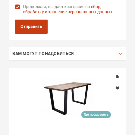
Продолжая, вы даёте согласие на
сбор,
обработку и хранение персональных данных
Отправить
ВАМ МОГУТ ПОНАДОБИТЬСЯ
Где посмотреть