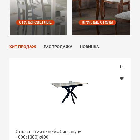
СТУЛЬЯ СВЕТЛЫЕ
КРУГЛЫЕ СТОЛЫ
ХИТ ПРОДАЖ
РАСПРОДАЖА
НОВИНКА
Стол керамический «Сингапур»
1000(1300)х800