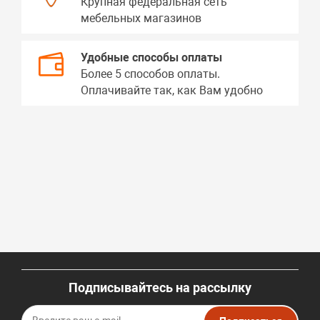
Крупная федеральная сеть
мебельных магазинов
Удобные способы оплаты
Более 5 способов оплаты.
Оплачивайте так, как Вам удобно
Подписывайтесь на рассылку