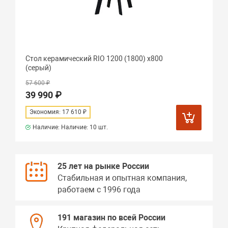
Стол керамический RIO 1200 (1800) х800
(серый)
57 600 ₽
39 990 ₽
Экономия: 17 610 ₽
Наличие: Наличие:
10 шт.
25 лет на рынке России
Стабильная и опытная компания,
работаем с 1996 года
191 магазин по всей России