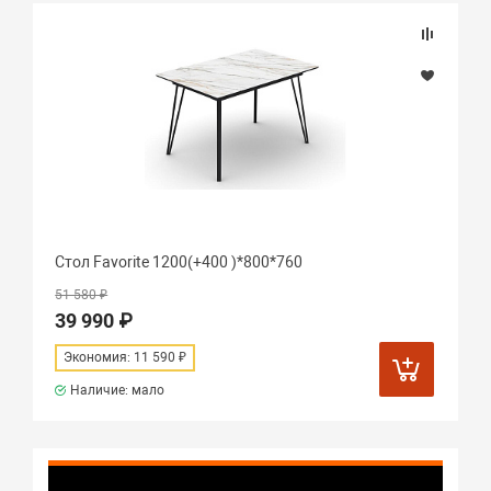
Стол Favorite 1200(+400 )*800*760
51 580 ₽
39 990 ₽
Экономия: 11 590 ₽
Наличие: мало