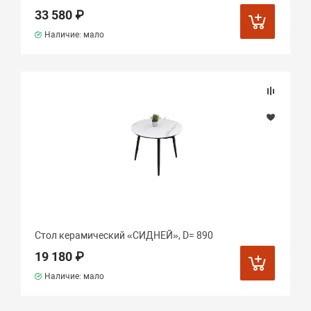
33 580 ₽
Наличие: мало
Стол керамический «СИДНЕЙ», D= 890
19 180 ₽
Наличие: мало