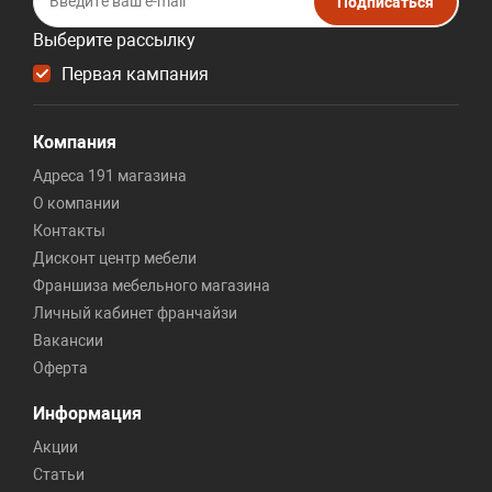
Подписаться
Выберите рассылку
Первая кампания
Компания
Адреса 191 магазина
О компании
Контакты
Дисконт центр мебели
Франшиза мебельного магазина
Личный кабинет франчайзи
Вакансии
Оферта
Информация
Акции
Статьи