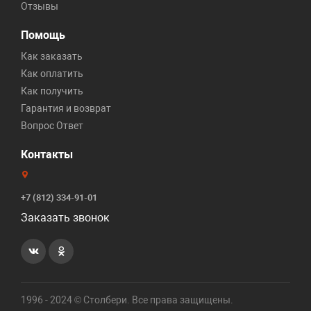
Отзывы
Помощь
Как заказать
Как оплатить
Как получить
Гарантия и возврат
Вопрос Ответ
Контакты
+7 (812) 334-91-01
Заказать звонок
1996 - 2024 © Столбери. Все права защищены.