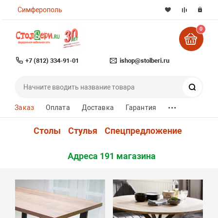
Симферополь
0
+7 (812) 334-91-01
ishop@stolberi.ru
Поиск
...
Заказ
Оплата
Доставка
Гарантия
Столы
Стулья
Спецпредложение
Адреса 191 магазина