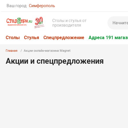
Ваш город:
Симферополь
Столы и стулья от
производителя
Столы
Стулья
Спецпредложение
Адреса 191 магаз
Главная
Акции онлайн-магазина Magnet
Акции и спецпредложения