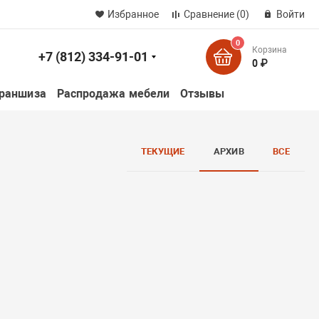
Избранное
Сравнение
(0)
Войти
0
Корзина
+7 (812) 334-91-01
к
0 ₽
раншиза
Распродажа мебели
Отзывы
ТЕКУЩИЕ
АРХИВ
ВСЕ