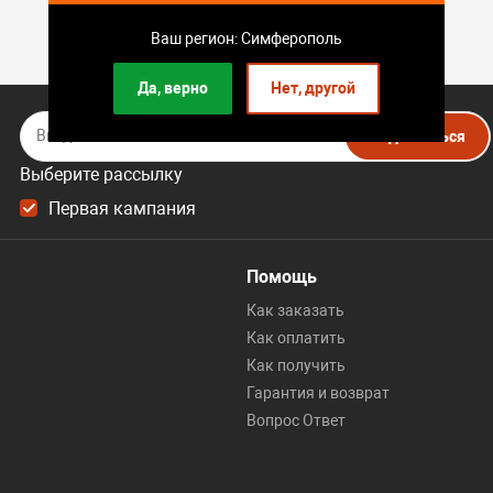
Ваш регион: Симферополь
Да, верно
Нет, другой
Подписаться
Выберите рассылку
Первая кампания
Помощь
Как заказать
Как оплатить
Как получить
Гарантия и возврат
Вопрос Ответ