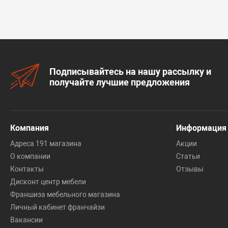
Подписывайтесь на нашу рассылку и
получайте лучшие предложения
Компания
Информация
Адреса 191 магазина
Акции
О компании
Статьи
Контакты
Отзывы
Дисконт центр мебели
Франшиза мебельного магазина
Личный кабинет франчайзи
Вакансии