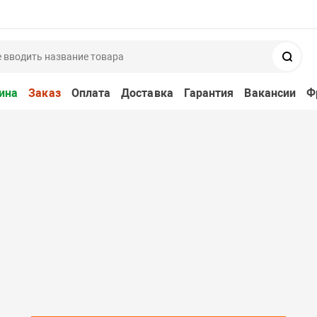
Поис
ина
Заказ
Оплата
Доставка
Гарантия
Вакансии
Ф