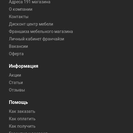
Адреса 191 магазина
О компании
Контакты
Дисконт центр мебели
Франшиза мебельного магазина
Личный кабинет франчайзи
Вакансии
Оферта
Информация
Акции
Статьи
Отзывы
Помощь
Как заказать
Как оплатить
Как получить