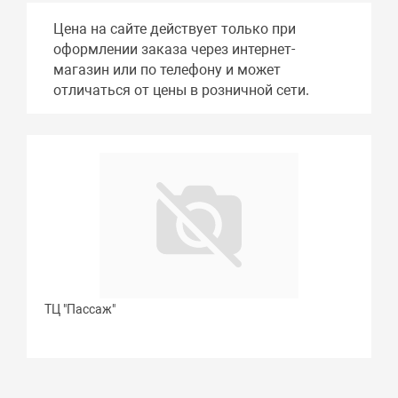
Цена на сайте действует только при
оформлении заказа через интернет-
магазин или по телефону и может
отличаться от цены в розничной сети.
ТЦ "Пассаж"