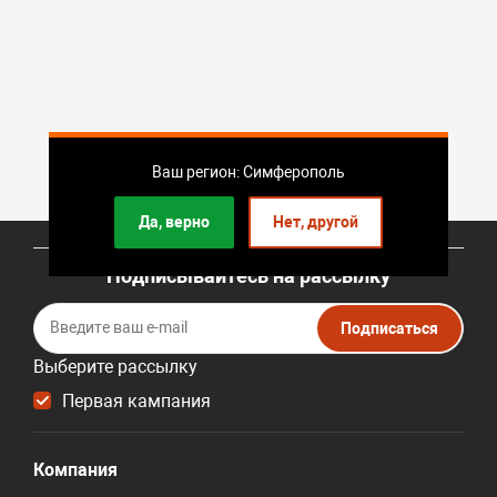
Ваш регион: Симферополь
Да, верно
Нет, другой
Подписывайтесь на рассылку
Подписаться
Выберите рассылку
Первая кампания
Компания