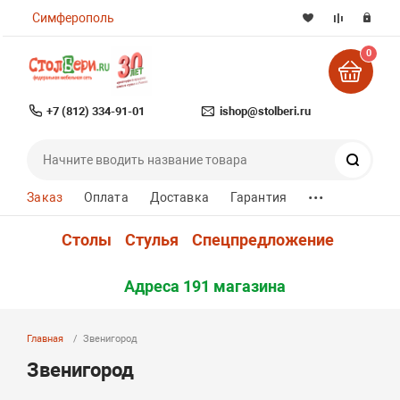
Симферополь
0
+7 (812) 334-91-01
ishop@stolberi.ru
Поиск
...
Заказ
Оплата
Доставка
Гарантия
Столы
Стулья
Спецпредложение
Адреса 191 магазина
Главная
Звенигород
Звенигород