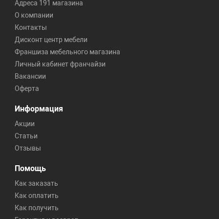
Адреса 191 магазина
О компании
Контакты
Дисконт центр мебели
Франшиза мебельного магазина
Личный кабинет франчайзи
Вакансии
Оферта
Информация
Акции
Статьи
Отзывы
Помощь
Как заказать
Как оплатить
Как получить