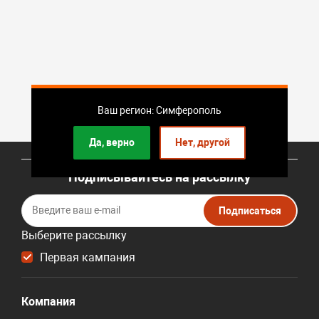
Ваш регион: Симферополь
Да, верно
Нет, другой
Подписывайтесь на рассылку
Подписаться
Выберите рассылку
Первая кампания
Компания