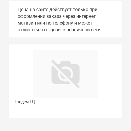
Цена на сайте действует только при
оформлении заказа через интернет-
магазин или по телефону и может
отличаться от цены в розничной сети.
Тандем ТЦ