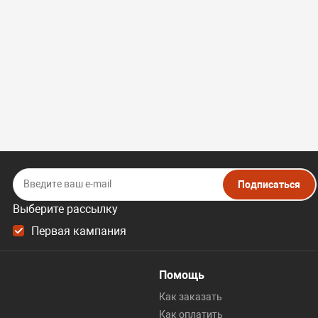
Подписаться
Выберите рассылку
Первая кампания
Помощь
Как заказать
Как оплатить