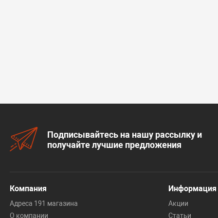
Подписывайтесь на нашу рассылку и
получайте лучшие предложения
Компания
Информация
Адреса 191 магазина
Акции
О компании
Статьи