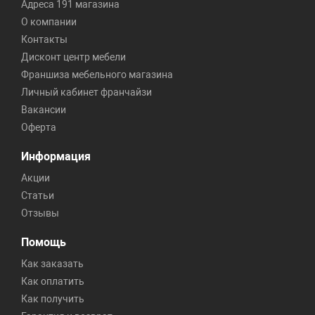
Адреса 191 магазина
О компании
Контакты
Дисконт центр мебели
Франшиза мебельного магазина
Личный кабинет франчайзи
Вакансии
Оферта
Информация
Акции
Статьи
Отзывы
Помощь
Как заказать
Как оплатить
Как получить