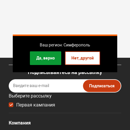
Ваш регион: Симферополь
Да, верно
Нет, другой
Подписывайтесь на рассылку
Подписаться
Выберите рассылку
Первая кампания
Компания