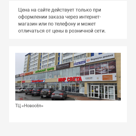
Цена на сайте действует только при
оформлении заказа через интернет-
магазин или по телефону и может
отличаться от цены в розничной сети.
ТЦ «Новосёл»