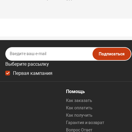
Подписаться
Выберите рассылку
Первая кампания
Помощь
Как заказать
Как оплатить
Как получить
Гарантия и возврат
Вопрос Ответ