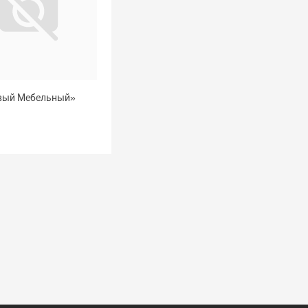
вый Мебельный»