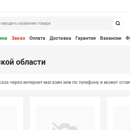
Поис
ина
Заказ
Оплата
Доставка
Гарантия
Вакансии
Ф
кой области
аза через интернет-магазин или по телефону и может отли