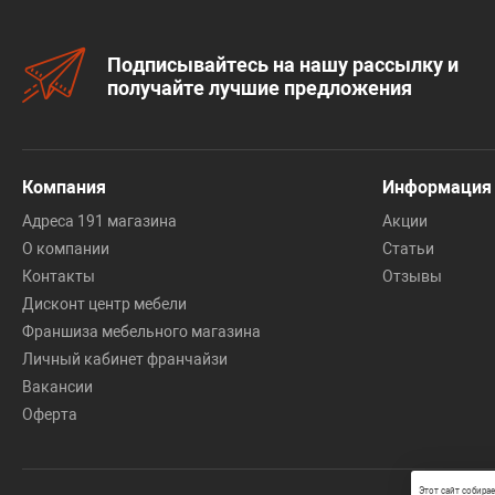
Подписывайтесь на нашу рассылку и
получайте лучшие предложения
Компания
Информация
Адреса 191 магазина
Акции
О компании
Статьи
Контакты
Отзывы
Дисконт центр мебели
Франшиза мебельного магазина
Личный кабинет франчайзи
Вакансии
Оферта
Этот сайт собира