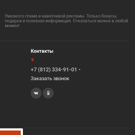
Никакого спама и навязчивой рекламы. Только бонусы,
подарки и полезная информация. Отказаться можно в любой
момент
Контакты
+7 (812) 334-91-01
Заказать звонок