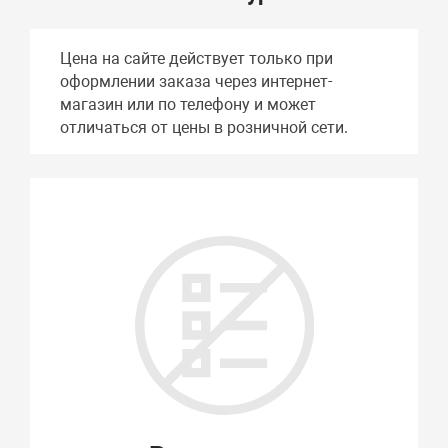
Цена на сайте действует только при
оформлении заказа через интернет-
магазин или по телефону и может
отличаться от цены в розничной сети.