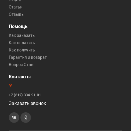
Статьи
Отзывы
Помощь
Как заказать
Как оплатить
Как получить
Гарантия и возврат
Вопрос Ответ
Контакты
+7 (812) 334-91-01
Заказать звонок