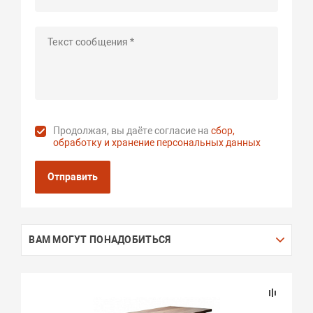
Продолжая, вы даёте согласие на
сбор,
обработку и хранение персональных данных
Отправить
ВАМ МОГУТ ПОНАДОБИТЬСЯ