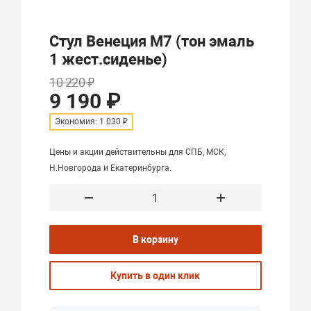
Стул Венеция М7 (тон эмаль
1 жест.сиденье)
10 220 ₽
9 190 ₽
Экономия: 1 030 ₽
Цены и акции действительны для СПБ, МСК,
Н.Новгорода и Екатеринбурга.
В корзину
Купить в один клик