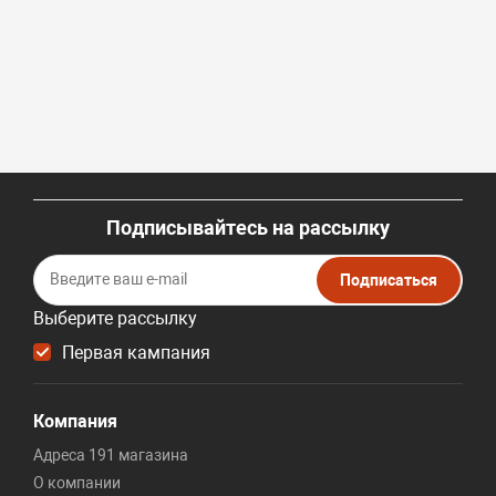
Подписывайтесь на рассылку
Подписаться
Выберите рассылку
Первая кампания
Компания
Адреса 191 магазина
О компании