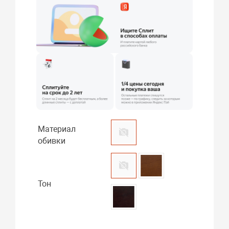
Материал
обивки
Тон