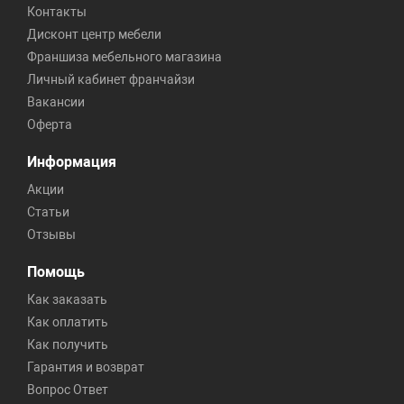
Контакты
Дисконт центр мебели
Франшиза мебельного магазина
Личный кабинет франчайзи
Вакансии
Оферта
Информация
Акции
Статьи
Отзывы
Помощь
Как заказать
Как оплатить
Как получить
Гарантия и возврат
Вопрос Ответ