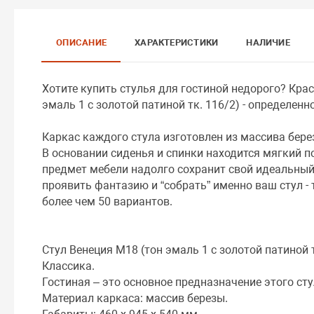
ОПИСАНИЕ
ХАРАКТЕРИСТИКИ
НАЛИЧИЕ
Хотите купить стулья для гостиной недорого? Кра
эмаль 1 с золотой патиной тк. 116/2) - определен
Каркас каждого стула изготовлен из массива бере
В основании сиденья и спинки находится мягкий по
предмет мебели надолго сохранит свой идеальный
проявить фантазию и “собрать” именно ваш стул -
более чем 50 вариантов.
Стул Венеция М18 (тон эмаль 1 с золотой патиной 
Классика.
Гостиная – это основное предназначение этого сту
Материал каркаса: массив березы.