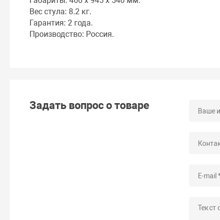
Габариты: 460 x 945 x 540 мм.
Вес стула: 8.2 кг.
Гарантия: 2 года.
Производство: Россия.
Задать вопрос о товаре