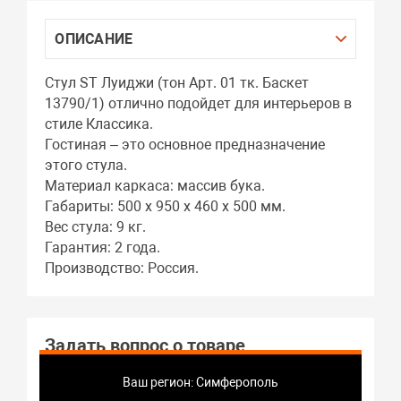
ОПИСАНИЕ
Стул ST Луиджи (тон Арт. 01 тк. Баскет
13790/1) отлично подойдет для интерьеров в
стиле Классика.
Гостиная – это основное предназначение
этого стула.
Материал каркаса: массив бука.
Габариты: 500 x 950 x 460 x 500 мм.
Вес стула: 9 кг.
Гарантия: 2 года.
Производство: Россия.
Задать вопрос о товаре
Ваш регион: Симферополь