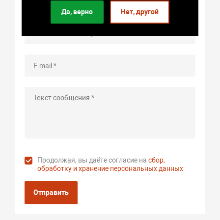
Да, верно
Нет, другой
Продолжая, вы даёте согласие на
сбор,
обработку и хранение персональных данных
Отправить