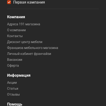
Первая кампания
Компания
Адреса 191 магазина
О компании
Контакты
Дисконт центр мебели
Франшиза мебельного магазина
Личный кабинет франчайзи
Вакансии
Оферта
Информация
Акции
Статьи
Отзывы
Помощь