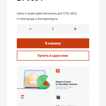
Цены и акции действительны для СПБ, МСК,
Н.Новгорода и Екатеринбурга.
В корзину
Купить в один клик