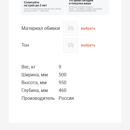
Материал обивки
выбрать
Тон
выбрать
Вес, кг
9
Ширина, мм
500
Высота, мм
950
Глубина, мм
460
Производитель
Россия