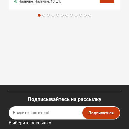
Наличие: Наличие:
10 шт.
Подписывайтесь на рассылку
Подписаться
Выберите рассылку