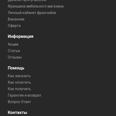
Франшиза мебельного магазина
Личный кабинет франчайзи
Вакансии
Оферта
Информация
Акции
Статьи
Отзывы
Помощь
Как заказать
Как оплатить
Как получить
Гарантия и возврат
Вопрос Ответ
Контакты