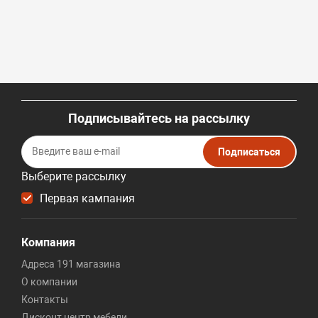
Подписывайтесь на рассылку
Подписаться
Выберите рассылку
Первая кампания
Компания
Адреса 191 магазина
О компании
Контакты
Дисконт центр мебели