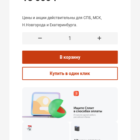
Цены и акции действительны для СПБ, МСК,
Н.Новгорода и Екатеринбурга.
В корзину
Купить в один клик