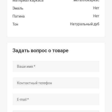
Материал каркаса
Нет
Эмаль
Нет
Патина
Натуральный дуб
Тон
Задать вопрос о товаре