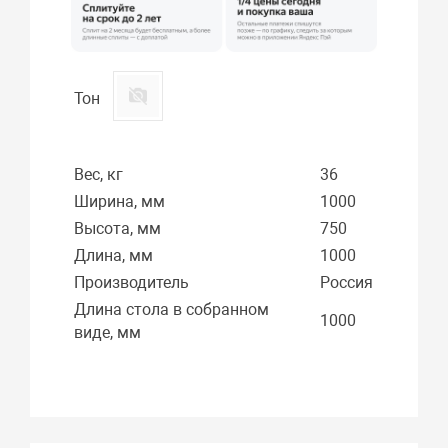
Тон
Вес, кг
36
Ширина, мм
1000
Высота, мм
750
Длина, мм
1000
Производитель
Россия
Длина стола в собранном
1000
виде, мм