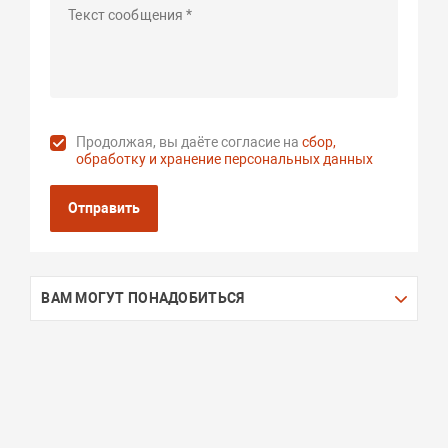
Продолжая, вы даёте согласие на
сбор,
обработку и хранение персональных данных
Отправить
ВАМ МОГУТ ПОНАДОБИТЬСЯ