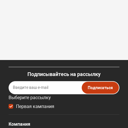
Подписывайтесь на рассылку
Подписаться
Выберите рассылку
Первая кампания
Компания