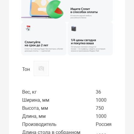
Тон
Вес, кг
36
Ширина, мм
1000
Высота, мм
750
Длина, мм
1000
Производитель
Россия
Длина стола в собранном