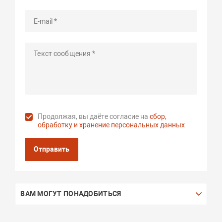
Продолжая, вы даёте согласие на
сбор,
обработку и хранение персональных данных
Отправить
ВАМ МОГУТ ПОНАДОБИТЬСЯ