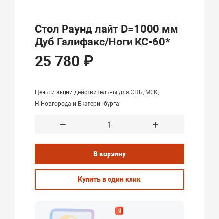
Стол Раунд лайт D=1000 мм
Дуб Галифакс/Ноги КС-60*
25 780 ₽
Цены и акции действительны для СПБ, МСК,
Н.Новгорода и Екатеринбурга.
В корзину
Купить в один клик