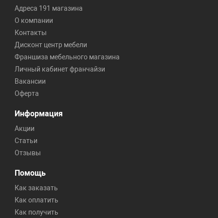
Адреса 191 магазина
О компании
Контакты
Дисконт центр мебели
Франшиза мебельного магазина
Личный кабинет франчайзи
Вакансии
Оферта
Информация
Акции
Статьи
Отзывы
Помощь
Как заказать
Как оплатить
Как получить