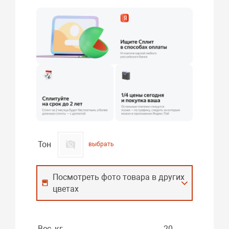
Тон
выбрать
Посмотреть фото товара в других
цветах
Вес, кг
20