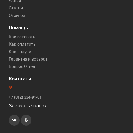
Акции
Статьи
Отзывы
Помощь
Как заказать
Как оплатить
Как получить
Гарантия и возврат
Вопрос Ответ
Контакты
+7 (812) 334-91-01
Заказать звонок