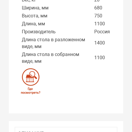
Ширина, мм
680
Высота, мм
750
Длина, мм
1100
Производитель
Россия
Длина стола в разложенном
1400
виде, мм
Длина стола в собранном
1100
виде, мм