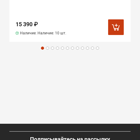
15 390 ₽
Наличие: Наличие:
10 шт.
Подписывайтесь на рассылку