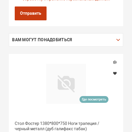
Отправить
ВАМ МОГУТ ПОНАДОБИТЬСЯ
Где посмотреть
Стол Фостер 1380*800*750 Ноги трапеция /
черный металл (дуб галифакс табак)