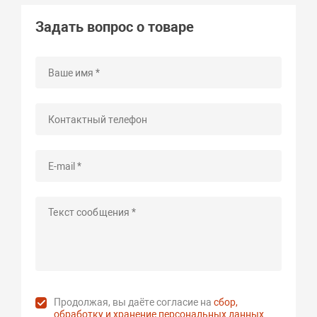
Задать вопрос о товаре
Продолжая, вы даёте согласие на
сбор,
обработку и хранение персональных данных