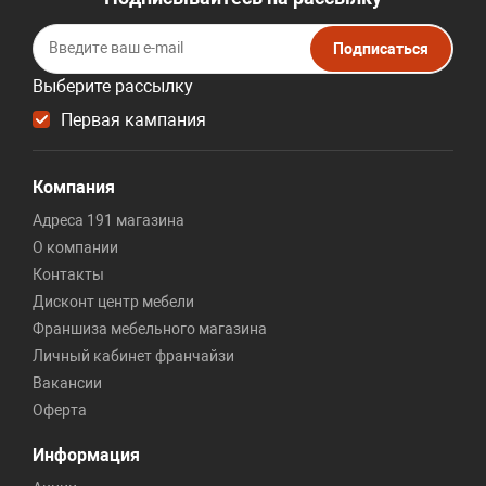
Подписаться
Выберите рассылку
Первая кампания
Компания
Адреса 191 магазина
О компании
Контакты
Дисконт центр мебели
Франшиза мебельного магазина
Личный кабинет франчайзи
Вакансии
Оферта
Информация