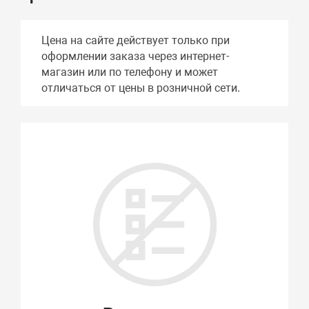
Цена на сайте действует только при
оформлении заказа через интернет-
магазин или по телефону и может
отличаться от цены в розничной сети.