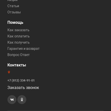
Статьи
Отзывы
Помощь
Как заказать
Как оплатить
Как получить
Гарантия и возврат
Вопрос Ответ
Контакты
+7 (812) 334-91-01
Заказать звонок