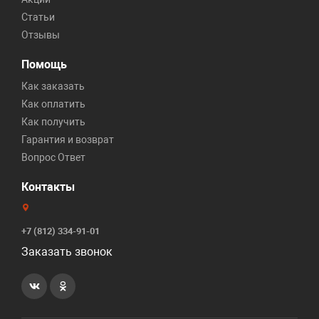
Статьи
Отзывы
Помощь
Как заказать
Как оплатить
Как получить
Гарантия и возврат
Вопрос Ответ
Контакты
+7 (812) 334-91-01
Заказать звонок