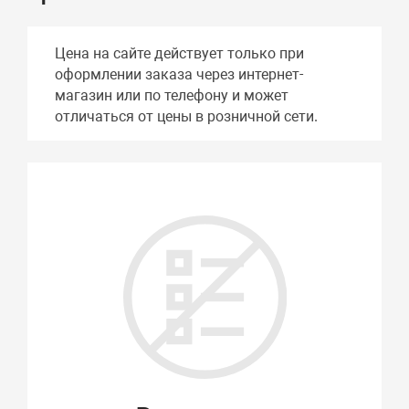
Цена на сайте действует только при
оформлении заказа через интернет-
магазин или по телефону и может
отличаться от цены в розничной сети.